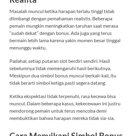
Masalah muncul ketika harapan terlalu tinggi tidak
diimbangi dengan pemahaman realistis. Beberapa
pemain mungkin meningkatkan taruhan saat merasa
“sudah dekat” dengan bonus. Ada juga yang terus
bermain lebih lama karena yakin momen besar tinggal
menunggu waktu.
Padahal, setiap putaran slot berdiri sendiri. Hasil
sebelumnya tidak memengaruhi hasil berikutnya.
Meskipun dua simbol bonus muncul berkali-kali, itu
tidak berarti simbol ketiga pasti segera datang.
Ketika ekspektasi tidak terpenuhi, rasa kecewa bisa
muncul. Dalam beberapa kasus, kekecewaan ini justru
mendorong pemain untuk terus mencoba demi
membuktikan bahwa harapan mereka tidak sia-sia.
Cara Menyikapi Simbol Bonus