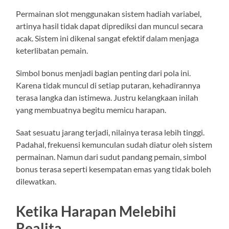
Permainan slot menggunakan sistem hadiah variabel,
artinya hasil tidak dapat diprediksi dan muncul secara
acak. Sistem ini dikenal sangat efektif dalam menjaga
keterlibatan pemain.
Simbol bonus menjadi bagian penting dari pola ini.
Karena tidak muncul di setiap putaran, kehadirannya
terasa langka dan istimewa. Justru kelangkaan inilah
yang membuatnya begitu memicu harapan.
Saat sesuatu jarang terjadi, nilainya terasa lebih tinggi.
Padahal, frekuensi kemunculan sudah diatur oleh sistem
permainan. Namun dari sudut pandang pemain, simbol
bonus terasa seperti kesempatan emas yang tidak boleh
dilewatkan.
Ketika Harapan Melebihi
Realita