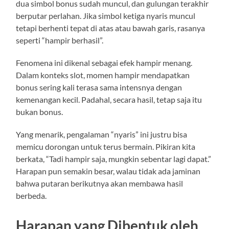
dua simbol bonus sudah muncul, dan gulungan terakhir
berputar perlahan. Jika simbol ketiga nyaris muncul
tetapi berhenti tepat di atas atau bawah garis, rasanya
seperti “hampir berhasil”.
Fenomena ini dikenal sebagai efek hampir menang.
Dalam konteks slot, momen hampir mendapatkan
bonus sering kali terasa sama intensnya dengan
kemenangan kecil. Padahal, secara hasil, tetap saja itu
bukan bonus.
Yang menarik, pengalaman “nyaris” ini justru bisa
memicu dorongan untuk terus bermain. Pikiran kita
berkata, “Tadi hampir saja, mungkin sebentar lagi dapat.”
Harapan pun semakin besar, walau tidak ada jaminan
bahwa putaran berikutnya akan membawa hasil
berbeda.
Harapan yang Dibentuk oleh