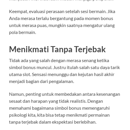
Keempat, evaluasi perasaan setelah sesi bermain. Jika
Anda merasa terlalu bergantung pada momen bonus
untuk merasa puas, mungkin saatnya mengatur ulang
pola bermain.
Menikmati Tanpa Terjebak
Tidak ada yang salah dengan merasa senang ketika
simbol bonus muncul. Justru itulah salah satu daya tarik
utama slot. Sensasi menunggu dan kejutan hasil akhir
menjadi bagian dari pengalaman.
Namun, penting untuk membedakan antara kesenangan
sesaat dan harapan yang tidak realistis. Dengan
memahami bagaimana simbol bonus memengaruhi
psikologi kita, kita bisa tetap menikmati permainan
tanpa terjebak dalam ekspektasi berlebihan.