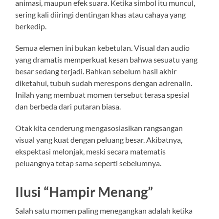
animasi, maupun efek suara. Ketika simbol itu muncul,
sering kali diiringi dentingan khas atau cahaya yang
berkedip.
Semua elemen ini bukan kebetulan. Visual dan audio
yang dramatis memperkuat kesan bahwa sesuatu yang
besar sedang terjadi. Bahkan sebelum hasil akhir
diketahui, tubuh sudah merespons dengan adrenalin.
Inilah yang membuat momen tersebut terasa spesial
dan berbeda dari putaran biasa.
Otak kita cenderung mengasosiasikan rangsangan
visual yang kuat dengan peluang besar. Akibatnya,
ekspektasi melonjak, meski secara matematis
peluangnya tetap sama seperti sebelumnya.
Ilusi “Hampir Menang”
Salah satu momen paling menegangkan adalah ketika