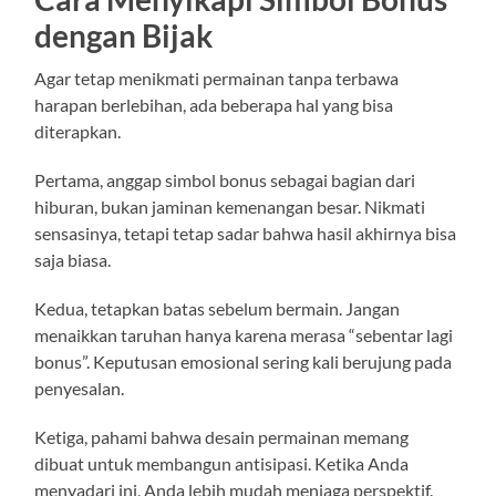
dengan Bijak
Agar tetap menikmati permainan tanpa terbawa
harapan berlebihan, ada beberapa hal yang bisa
diterapkan.
Pertama, anggap simbol bonus sebagai bagian dari
hiburan, bukan jaminan kemenangan besar. Nikmati
sensasinya, tetapi tetap sadar bahwa hasil akhirnya bisa
saja biasa.
Kedua, tetapkan batas sebelum bermain. Jangan
menaikkan taruhan hanya karena merasa “sebentar lagi
bonus”. Keputusan emosional sering kali berujung pada
penyesalan.
Ketiga, pahami bahwa desain permainan memang
dibuat untuk membangun antisipasi. Ketika Anda
menyadari ini, Anda lebih mudah menjaga perspektif.