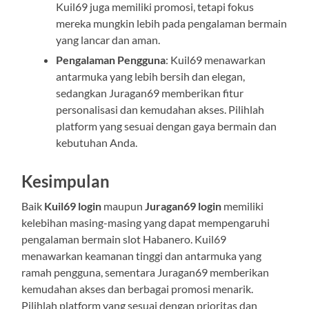
Kuil69 juga memiliki promosi, tetapi fokus
mereka mungkin lebih pada pengalaman bermain
yang lancar dan aman.
Pengalaman Pengguna
: Kuil69 menawarkan
antarmuka yang lebih bersih dan elegan,
sedangkan Juragan69 memberikan fitur
personalisasi dan kemudahan akses. Pilihlah
platform yang sesuai dengan gaya bermain dan
kebutuhan Anda.
Kesimpulan
Baik
Kuil69 login
maupun
Juragan69 login
memiliki
kelebihan masing-masing yang dapat mempengaruhi
pengalaman bermain slot Habanero. Kuil69
menawarkan keamanan tinggi dan antarmuka yang
ramah pengguna, sementara Juragan69 memberikan
kemudahan akses dan berbagai promosi menarik.
Pilihlah platform yang sesuai dengan prioritas dan