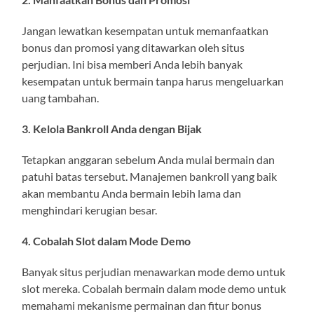
Jangan lewatkan kesempatan untuk memanfaatkan
bonus dan promosi yang ditawarkan oleh situs
perjudian. Ini bisa memberi Anda lebih banyak
kesempatan untuk bermain tanpa harus mengeluarkan
uang tambahan.
3. Kelola Bankroll Anda dengan Bijak
Tetapkan anggaran sebelum Anda mulai bermain dan
patuhi batas tersebut. Manajemen bankroll yang baik
akan membantu Anda bermain lebih lama dan
menghindari kerugian besar.
4. Cobalah Slot dalam Mode Demo
Banyak situs perjudian menawarkan mode demo untuk
slot mereka. Cobalah bermain dalam mode demo untuk
memahami mekanisme permainan dan fitur bonus