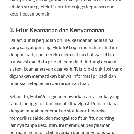
adalah strategi efektif untuk menjaga kepuasan dan
keterlibatan pemain.
3. Fitur Keamanan dan Kenyamanan
Dalam dunia perjudian online, keamanan adalah hal
yang sangat penting. Hobi69 Login memahami hal ini
dengan baik, dan mereka memastikan bahwa setiap
transaksi dan data pribadi pemain dilindungi dengan
sistem keamanan yang canggih. Teknologi enkripsi yang
digunakan memastikan bahwa informasi pribadi dan
finansial tetap aman dari ancaman luar.
Selain itu, Hobi69 Login menawarkan antarmuka yang
ramah pengguna dan mudah dinavigasi. Pemain dapat
dengan mudah menemukan slot favorit mereka,
memeriksa saldo, dan mengakses fitur-fitur penting
lainnya tanpa kesulitan. Ini membuat pengalaman
bermain menjadi lebih nyaman dan menyenangkan.