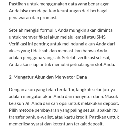
Pastikan untuk menggunakan data yang benar agar
Anda bisa mendapatkan keuntungan dari berbagai
penawaran dan promosi.
Setelah mengisi formulir, Anda mungkin akan diminta
untuk memverifikasi akun melalui email atau SMS.
Verifikasi ini penting untuk melindungi akun Anda dari
akses yang tidak sah dan memastikan bahwa Anda
adalah pengguna yang sah. Setelah verifikasi selesai,
Anda akan siap untuk memulai petualangan slot Anda.
2. Mengatur Akun dan Menyetor Dana
Dengan akun yang telah terdaftar, langkah selanjutnya
adalah mengatur akun Anda dan menyetor dana. Masuk
ke akun JiIi Anda dan cari opsi untuk melakukan deposit.
Pilih metode pembayaran yang paling sesuai, apakah itu
transfer bank, e-wallet, atau kartu kredit. Pastikan untuk
memeriksa syarat dan ketentuan terkait deposit,