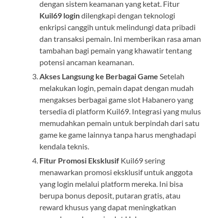
dengan sistem keamanan yang ketat. Fitur
Kuil69 login
dilengkapi dengan teknologi
enkripsi canggih untuk melindungi data pribadi
dan transaksi pemain. Ini memberikan rasa aman
tambahan bagi pemain yang khawatir tentang
potensi ancaman keamanan.
Akses Langsung ke Berbagai Game
Setelah
melakukan login, pemain dapat dengan mudah
mengakses berbagai game slot Habanero yang
tersedia di platform Kuil69. Integrasi yang mulus
memudahkan pemain untuk berpindah dari satu
game ke game lainnya tanpa harus menghadapi
kendala teknis.
Fitur Promosi Eksklusif
Kuil69 sering
menawarkan promosi eksklusif untuk anggota
yang login melalui platform mereka. Ini bisa
berupa bonus deposit, putaran gratis, atau
reward khusus yang dapat meningkatkan