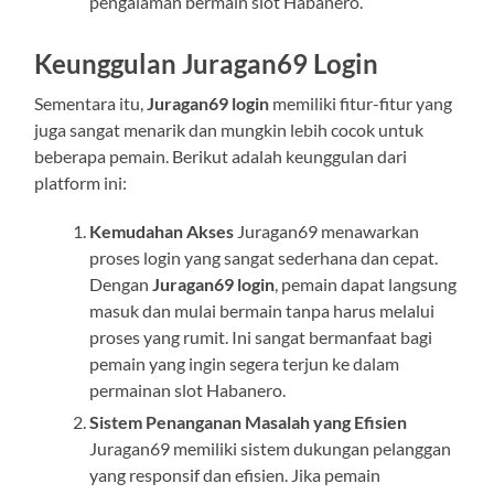
pengalaman bermain slot Habanero.
Keunggulan Juragan69 Login
Sementara itu,
Juragan69 login
memiliki fitur-fitur yang
juga sangat menarik dan mungkin lebih cocok untuk
beberapa pemain. Berikut adalah keunggulan dari
platform ini:
Kemudahan Akses
Juragan69 menawarkan
proses login yang sangat sederhana dan cepat.
Dengan
Juragan69 login
, pemain dapat langsung
masuk dan mulai bermain tanpa harus melalui
proses yang rumit. Ini sangat bermanfaat bagi
pemain yang ingin segera terjun ke dalam
permainan slot Habanero.
Sistem Penanganan Masalah yang Efisien
Juragan69 memiliki sistem dukungan pelanggan
yang responsif dan efisien. Jika pemain