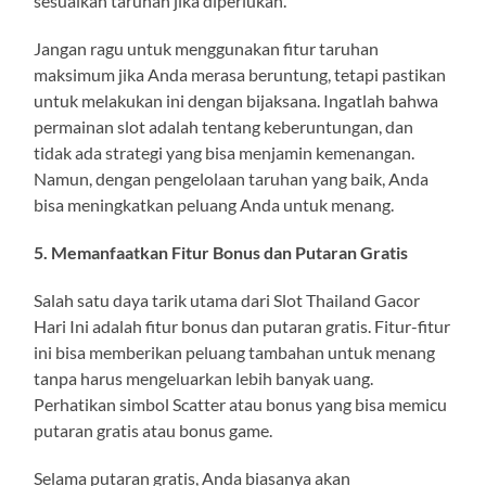
sesuaikan taruhan jika diperlukan.
Jangan ragu untuk menggunakan fitur taruhan
maksimum jika Anda merasa beruntung, tetapi pastikan
untuk melakukan ini dengan bijaksana. Ingatlah bahwa
permainan slot adalah tentang keberuntungan, dan
tidak ada strategi yang bisa menjamin kemenangan.
Namun, dengan pengelolaan taruhan yang baik, Anda
bisa meningkatkan peluang Anda untuk menang.
5. Memanfaatkan Fitur Bonus dan Putaran Gratis
Salah satu daya tarik utama dari Slot Thailand Gacor
Hari Ini adalah fitur bonus dan putaran gratis. Fitur-fitur
ini bisa memberikan peluang tambahan untuk menang
tanpa harus mengeluarkan lebih banyak uang.
Perhatikan simbol Scatter atau bonus yang bisa memicu
putaran gratis atau bonus game.
Selama putaran gratis, Anda biasanya akan