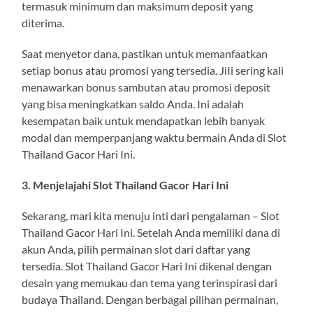
termasuk minimum dan maksimum deposit yang
diterima.
Saat menyetor dana, pastikan untuk memanfaatkan
setiap bonus atau promosi yang tersedia. JiIi sering kali
menawarkan bonus sambutan atau promosi deposit
yang bisa meningkatkan saldo Anda. Ini adalah
kesempatan baik untuk mendapatkan lebih banyak
modal dan memperpanjang waktu bermain Anda di Slot
Thailand Gacor Hari Ini.
3. Menjelajahi Slot Thailand Gacor Hari Ini
Sekarang, mari kita menuju inti dari pengalaman – Slot
Thailand Gacor Hari Ini. Setelah Anda memiliki dana di
akun Anda, pilih permainan slot dari daftar yang
tersedia. Slot Thailand Gacor Hari Ini dikenal dengan
desain yang memukau dan tema yang terinspirasi dari
budaya Thailand. Dengan berbagai pilihan permainan,