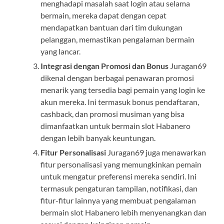
menghadapi masalah saat login atau selama
bermain, mereka dapat dengan cepat
mendapatkan bantuan dari tim dukungan
pelanggan, memastikan pengalaman bermain
yang lancar.
Integrasi dengan Promosi dan Bonus
Juragan69
dikenal dengan berbagai penawaran promosi
menarik yang tersedia bagi pemain yang login ke
akun mereka. Ini termasuk bonus pendaftaran,
cashback, dan promosi musiman yang bisa
dimanfaatkan untuk bermain slot Habanero
dengan lebih banyak keuntungan.
Fitur Personalisasi
Juragan69 juga menawarkan
fitur personalisasi yang memungkinkan pemain
untuk mengatur preferensi mereka sendiri. Ini
termasuk pengaturan tampilan, notifikasi, dan
fitur-fitur lainnya yang membuat pengalaman
bermain slot Habanero lebih menyenangkan dan