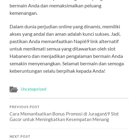
bermain Anda dan memaksimalkan peluang
kemenangan.
Dalam dunia perjudian online yang dinamis, memiliki
akses yang andal dan aman adalah kunci sukses. Jadi,
pastikan Anda memanfaatkan Napi69 link alternatif
untuk menikmati semua yang ditawarkan oleh slot
Habanero dan menjadikan pengalaman bermain Anda
semakin menyenangkan. Selamat bermain dan semoga
keberuntungan selalu berpihak kepada Anda!
Uncategorized
PREVIOUS POST
Cara Memanfaatkan Bonus Promosi di Juragan69 Slot
Gacor untuk Meningkatkan Kesempatan Menang
NEXT POST