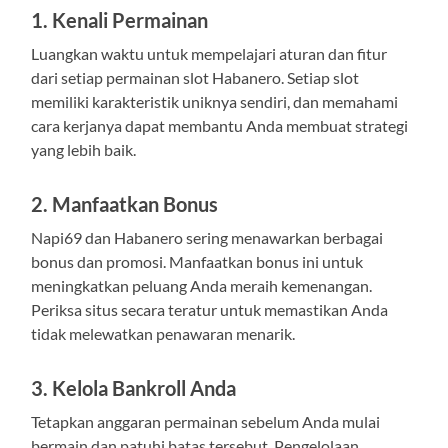
1. Kenali Permainan
Luangkan waktu untuk mempelajari aturan dan fitur
dari setiap permainan slot Habanero. Setiap slot
memiliki karakteristik uniknya sendiri, dan memahami
cara kerjanya dapat membantu Anda membuat strategi
yang lebih baik.
2. Manfaatkan Bonus
Napi69 dan Habanero sering menawarkan berbagai
bonus dan promosi. Manfaatkan bonus ini untuk
meningkatkan peluang Anda meraih kemenangan.
Periksa situs secara teratur untuk memastikan Anda
tidak melewatkan penawaran menarik.
3. Kelola Bankroll Anda
Tetapkan anggaran permainan sebelum Anda mulai
bermain dan patuhi batas tersebut. Pengelolaan