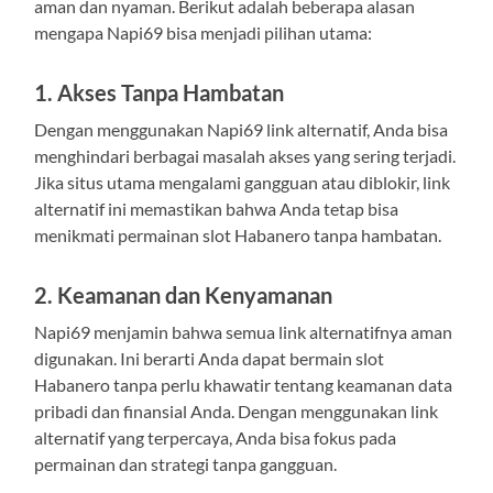
aman dan nyaman. Berikut adalah beberapa alasan
mengapa Napi69 bisa menjadi pilihan utama:
1. Akses Tanpa Hambatan
Dengan menggunakan Napi69 link alternatif, Anda bisa
menghindari berbagai masalah akses yang sering terjadi.
Jika situs utama mengalami gangguan atau diblokir, link
alternatif ini memastikan bahwa Anda tetap bisa
menikmati permainan slot Habanero tanpa hambatan.
2. Keamanan dan Kenyamanan
Napi69 menjamin bahwa semua link alternatifnya aman
digunakan. Ini berarti Anda dapat bermain slot
Habanero tanpa perlu khawatir tentang keamanan data
pribadi dan finansial Anda. Dengan menggunakan link
alternatif yang terpercaya, Anda bisa fokus pada
permainan dan strategi tanpa gangguan.