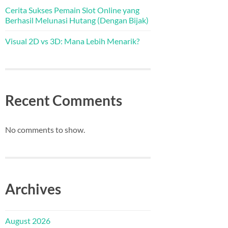
Cerita Sukses Pemain Slot Online yang
Berhasil Melunasi Hutang (Dengan Bijak)
Visual 2D vs 3D: Mana Lebih Menarik?
Recent Comments
No comments to show.
Archives
August 2026