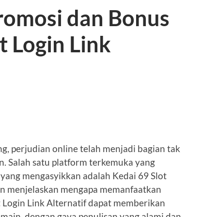
romosi dan Bonus
t Login Link
g, perjudian online telah menjadi bagian tak
n. Salah satu platform terkemuka yang
ang mengasyikkan adalah Kedai 69 Slot
i akan menjelaskan mengapa memanfaatkan
t Login Link Alternatif dapat memberikan
main, dengan gaya penulisan yang alami dan