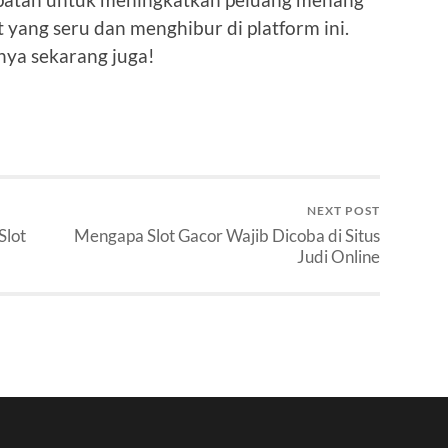
 yang seru dan menghibur di platform ini.
nya sekarang juga!
NEXT POST
Slot
Mengapa Slot Gacor Wajib Dicoba di Situs
Judi Online