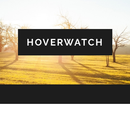
HOVERWATCH