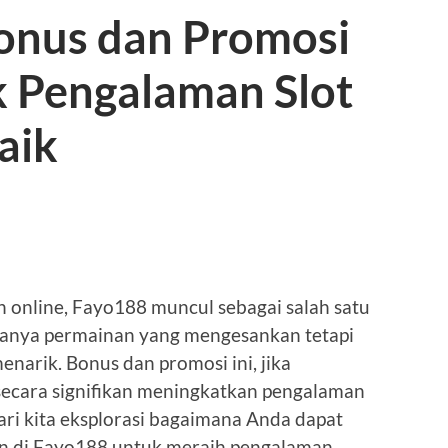
onus dan Promosi
 Pengalaman Slot
aik
n online, Fayo188 muncul sebagai salah satu
hanya permainan yang mengesankan tetapi
narik. Bonus dan promosi ini, jika
secara signifikan meningkatkan pengalaman
ari kita eksplorasi bagaimana Anda dapat
 di Fayo188 untuk meraih pengalaman