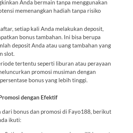
ngkinkan Anda bermain tanpa menggunakan
potensi memenangkan hadiah tanpa risiko
aftar, setiap kali Anda melakukan deposit,
atkan bonus tambahan. Ini bisa berupa
umlah deposit Anda atau uang tambahan yang
 slot.
eriode tertentu seperti liburan atau perayaan
i meluncurkan promosi musiman dengan
persentase bonus yang lebih tinggi.
romosi dengan Efektif
ari bonus dan promosi di Fayo188, berikut
da ikuti: