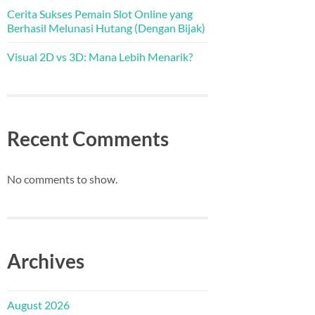
Cerita Sukses Pemain Slot Online yang
Berhasil Melunasi Hutang (Dengan Bijak)
Visual 2D vs 3D: Mana Lebih Menarik?
Recent Comments
No comments to show.
Archives
August 2026