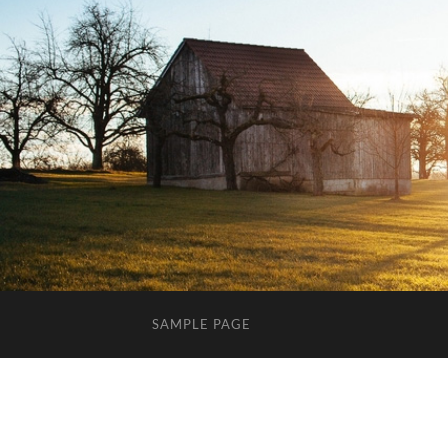
SAMPLE PAGE