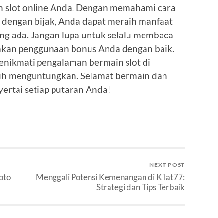
 slot online Anda. Dengan memahami cara
dengan bijak, Anda dapat meraih manfaat
ng ada. Jangan lupa untuk selalu membaca
nakan penggunaan bonus Anda dengan baik.
enikmati pengalaman bermain slot di
bih menguntungkan. Selamat bermain dan
ertai setiap putaran Anda!
NEXT POST
oto
Menggali Potensi Kemenangan di Kilat77:
Strategi dan Tips Terbaik