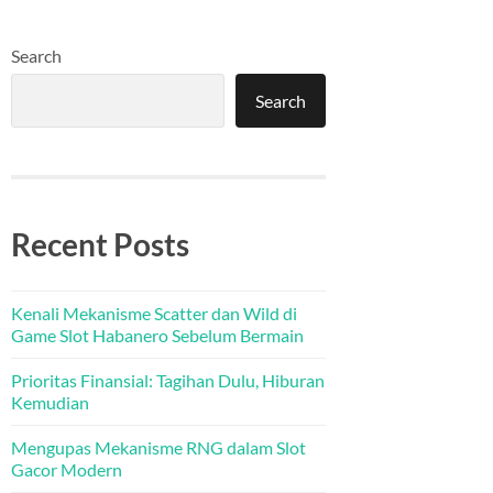
Search
Search
Recent Posts
Kenali Mekanisme Scatter dan Wild di
Game Slot Habanero Sebelum Bermain
Prioritas Finansial: Tagihan Dulu, Hiburan
Kemudian
Mengupas Mekanisme RNG dalam Slot
Gacor Modern