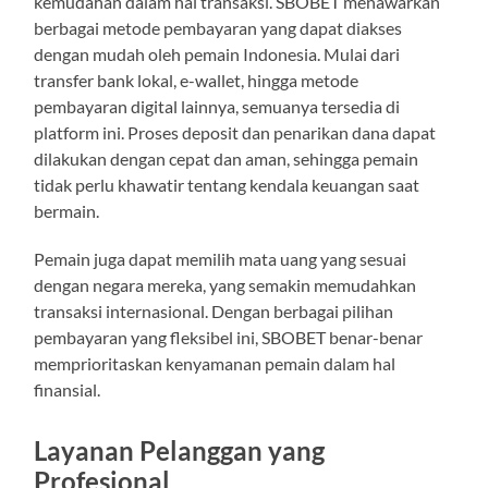
kemudahan dalam hal transaksi. SBOBET menawarkan
berbagai metode pembayaran yang dapat diakses
dengan mudah oleh pemain Indonesia. Mulai dari
transfer bank lokal, e-wallet, hingga metode
pembayaran digital lainnya, semuanya tersedia di
platform ini. Proses deposit dan penarikan dana dapat
dilakukan dengan cepat dan aman, sehingga pemain
tidak perlu khawatir tentang kendala keuangan saat
bermain.
Pemain juga dapat memilih mata uang yang sesuai
dengan negara mereka, yang semakin memudahkan
transaksi internasional. Dengan berbagai pilihan
pembayaran yang fleksibel ini, SBOBET benar-benar
memprioritaskan kenyamanan pemain dalam hal
finansial.
Layanan Pelanggan yang
Profesional