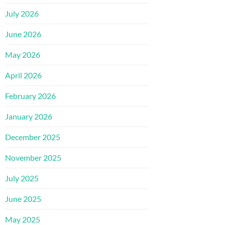
July 2026
June 2026
May 2026
April 2026
February 2026
January 2026
December 2025
November 2025
July 2025
June 2025
May 2025