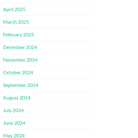
April 2025
March 2025
February 2025
December 2024
November 2024
October 2024
September 2024
August 2024
July 2024
June 2024
May 2024