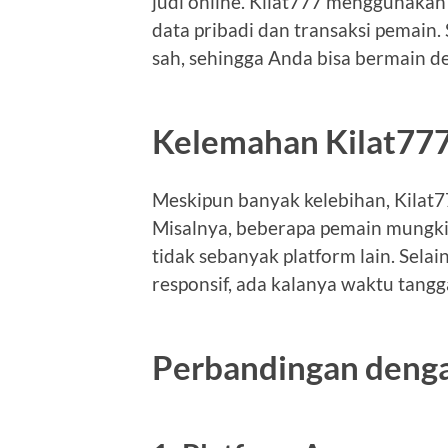
judi online. Kilat777 menggunakan
data pribadi dan transaksi pemain. S
sah, sehingga Anda bisa bermain d
Kelemahan Kilat77
Meskipun banyak kelebihan, Kilat7
Misalnya, beberapa pemain mungki
tidak sebanyak platform lain. Sela
responsif, ada kalanya waktu tangga
Perbandingan denga