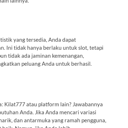
ain lainnya.
stik yang tersedia, Anda dapat
 Ini tidak hanya berlaku untuk slot, tetapi
pun tidak ada jaminan kemenangan,
ngkatkan peluang Anda untuk berhasil.
a: Kilat777 atau platform lain? Jawabannya
butuhan Anda. Jika Anda mencari variasi
narik, dan antarmuka yang ramah pengguna,