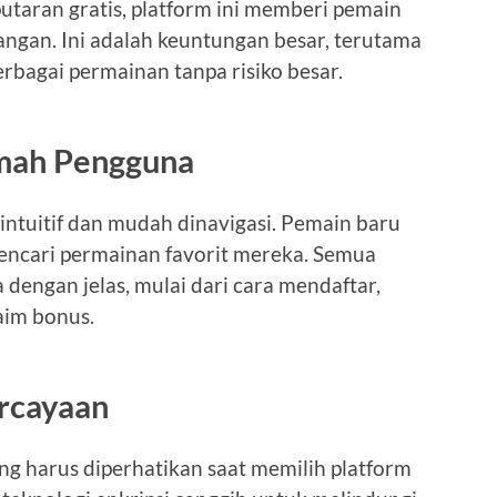
utaran gratis, platform ini memberi pemain
ngan. Ini adalah keuntungan besar, terutama
rbagai permainan tanpa risiko besar.
mah Pengguna
intuitif dan mudah dinavigasi. Pemain baru
mencari permainan favorit mereka. Semua
 dengan jelas, mulai dari cara mendaftar,
aim bonus.
rcayaan
ng harus diperhatikan saat memilih platform