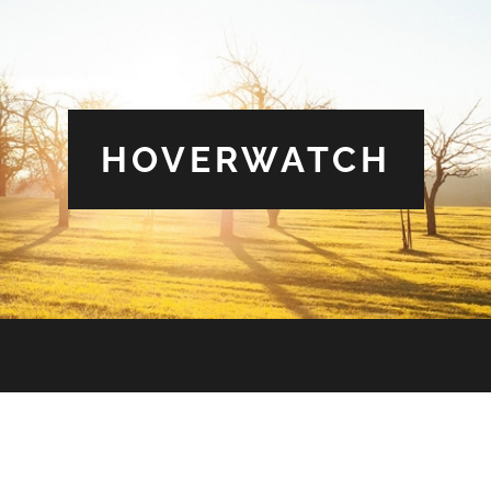
HOVERWATCH