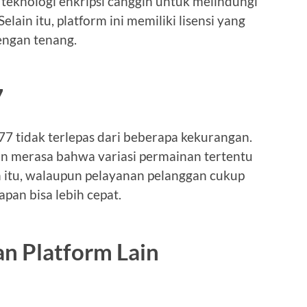
 teknologi enkripsi canggih untuk melindungi
elain itu, platform ini memiliki lisensi yang
engan tenang.
7
77 tidak terlepas dari beberapa kekurangan.
n merasa bahwa variasi permainan tertentu
in itu, walaupun pelayanan pelanggan cukup
pan bisa lebih cepat.
n Platform Lain