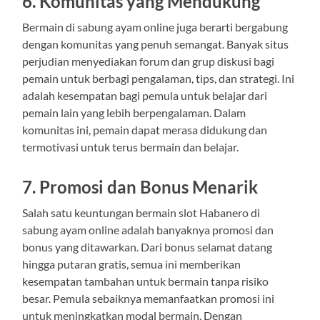
6. Komunitas yang Mendukung
Bermain di sabung ayam online juga berarti bergabung
dengan komunitas yang penuh semangat. Banyak situs
perjudian menyediakan forum dan grup diskusi bagi
pemain untuk berbagi pengalaman, tips, dan strategi. Ini
adalah kesempatan bagi pemula untuk belajar dari
pemain lain yang lebih berpengalaman. Dalam
komunitas ini, pemain dapat merasa didukung dan
termotivasi untuk terus bermain dan belajar.
7. Promosi dan Bonus Menarik
Salah satu keuntungan bermain slot Habanero di
sabung ayam online adalah banyaknya promosi dan
bonus yang ditawarkan. Dari bonus selamat datang
hingga putaran gratis, semua ini memberikan
kesempatan tambahan untuk bermain tanpa risiko
besar. Pemula sebaiknya memanfaatkan promosi ini
untuk meningkatkan modal bermain. Dengan