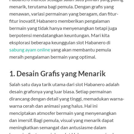
menarik, terutama bagi pemula. Dengan grafis yang
menawan, variasi permainan yang beragam, dan fitur-
fitur inovatif, Habanero memberikan pengalaman
bermain yang tidak hanya menyenangkan tetapi juga
berpotensi mendatangkan keuntungan. Mari kita
eksplorasi beberapa keunggulan slot Habanero di
sabung ayam online
yang akan membantu pemula
meraih pengalaman bermain yang optimal.
1. Desain Grafis yang Menarik
Salah satu daya tarik utama dari slot Habanero adalah
desain grafisnya yang luar biasa. Setiap permainan
dirancang dengan detail yang tinggi, memadukan warna-
warna cerah dan animasi yang halus. Hal ini
menciptakan atmosfer bermain yang menyenangkan
dan imersif. Bagi pemula, visual yang menarik dapat
meningkatkan semangat dan antusiasme dalam