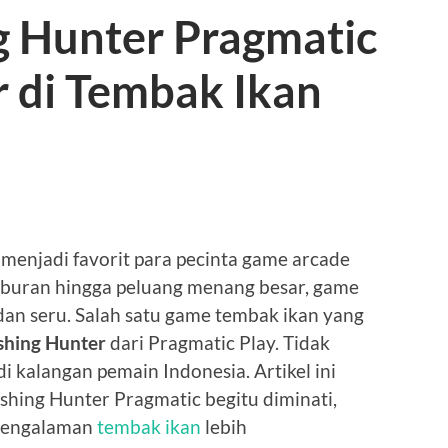
g Hunter Pragmatic
r di Tembak Ikan
 menjadi favorit para pecinta game arcade
 hiburan hingga peluang menang besar, game
dan seru. Salah satu game tembak ikan yang
shing Hunter
dari Pragmatic Play. Tidak
di kalangan pemain Indonesia. Artikel ini
hing Hunter Pragmatic begitu diminati,
 pengalaman
tembak ikan
lebih