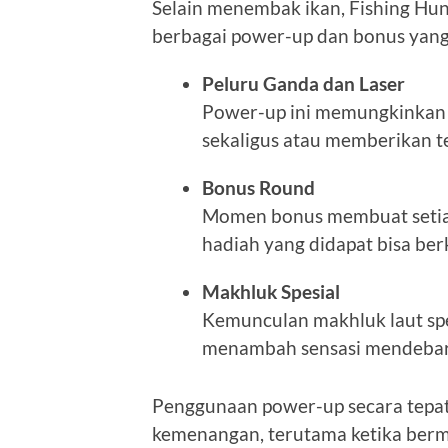
Selain menembak ikan, Fishing Hun
berbagai power-up dan bonus yan
Peluru Ganda dan Laser
Power-up ini memungkinkan
sekaligus atau memberikan t
Bonus Round
Momen bonus membuat setia
hadiah yang didapat bisa berka
Makhluk Spesial
Kemunculan makhluk laut spe
menambah sensasi mendebar
Penggunaan power-up secara tepa
kemenangan, terutama ketika berm