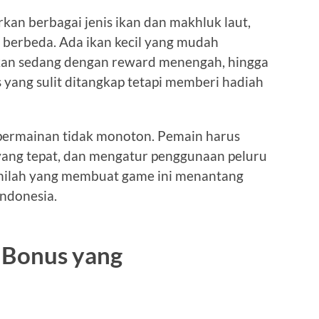
an berbagai jenis ikan dan makhluk laut,
 berbeda. Ada ikan kecil yang mudah
ikan sedang dengan reward menengah, hingga
 yang sulit ditangkap tetapi memberi hadiah
permainan tidak monoton. Pemain harus
 yang tepat, dan mengatur penggunaan peluru
 Inilah yang membuat game ini menantang
Indonesia.
 Bonus yang