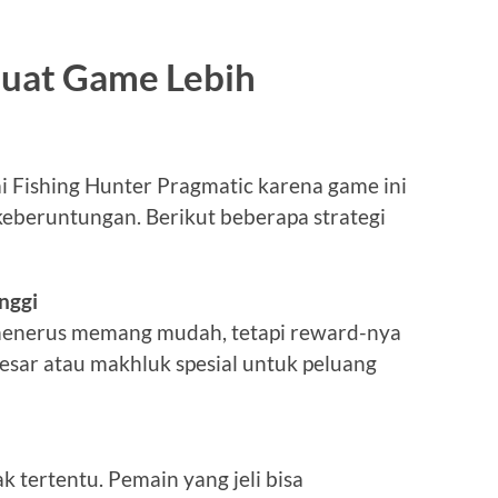
uat Game Lebih
 Fishing Hunter Pragmatic karena game ini
keberuntungan. Berikut beberapa strategi
inggi
menerus memang mudah, tetapi reward-nya
besar atau makhluk spesial untuk peluang
ak tertentu. Pemain yang jeli bisa