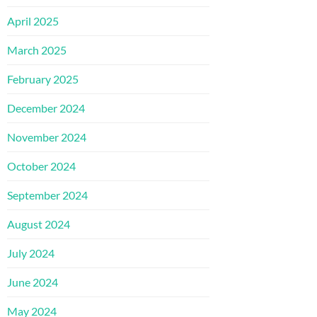
April 2025
March 2025
February 2025
December 2024
November 2024
October 2024
September 2024
August 2024
July 2024
June 2024
May 2024