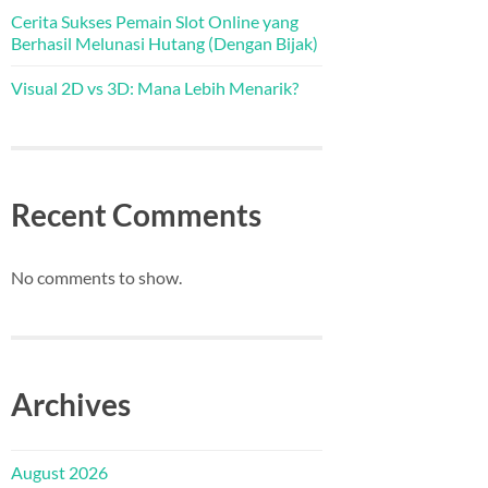
Cerita Sukses Pemain Slot Online yang
Berhasil Melunasi Hutang (Dengan Bijak)
Visual 2D vs 3D: Mana Lebih Menarik?
Recent Comments
No comments to show.
Archives
August 2026